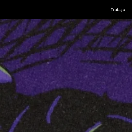
Trabajo