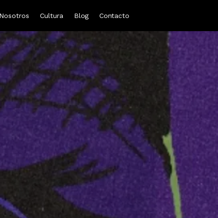
Nosotros
Cultura
Blog
Contacto